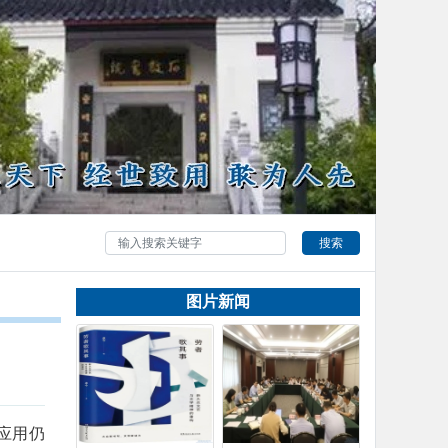
搜索
图片新闻
应用仍