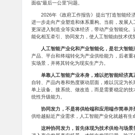
面临“最后一公里”问题。
2026年《政府工作报告》提出“打造智能经
进一步走向产业塑造和体系重构。当前，发展人
更深进入制造业等实体经济，带动产业智能化。
能化相互牵引、协同发力，使人工智能由技术优
人工智能产业化和产业智能化，是壮大智能
产品、平台和终端转化为产业供给能力，后者重
实场景，并将其转化为现实生产力。
单靠人工智能产业本身，难以把智能经济真
自转、产品内卷和热度驱动层面，难以沉淀为长
单上设备、接系统、做改造，而是需要稳定的技
统性升级能力。
协同发力，不是将供给端和应用端作简单并
供给越贴近产业需求，人工智能产业化就越有生
这种协同发力，首先体现为技术供给与场景