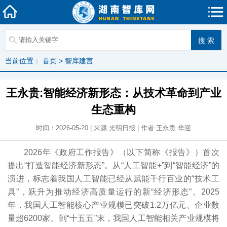
当前位置：
首页
>
智库建言
王永贵:智能经济新形态：从技术革命到产业
生态重构
时间：2026-05-20 | 来源:光明日报 | 作者:王永贵 华迎
2026年《政府工作报告》（以下简称《报告》）首次
提出“打造智能经济新形态”。从“人工智能+”到“智能经济”的
演进，标志着我国人工智能已经从赋能千行百业的“技术工
具”，跃升为推动经济高质量运行的新“经济形态”。2025
年，我国人工智能核心产业规模已突破1.2万亿元、企业数
量超6200家。到“十五五”末，我国人工智能相关产业规模将