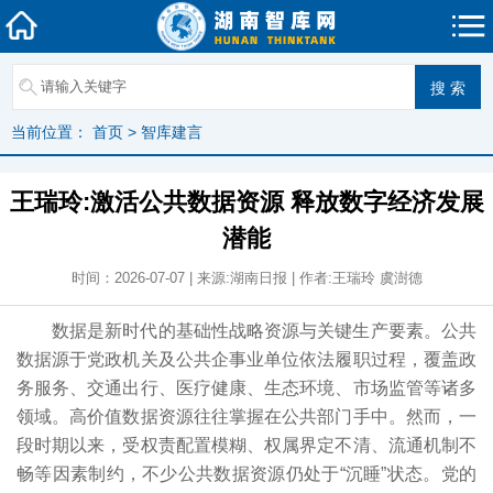
当前位置：
首页
>
智库建言
王瑞玲:激活公共数据资源 释放数字经济发展
潜能
时间：2026-07-07 | 来源:湖南日报 | 作者:王瑞玲 虞澍德
数据是新时代的基础性战略资源与关键生产要素。公共
数据源于党政机关及公共企事业单位依法履职过程，覆盖政
务服务、交通出行、医疗健康、生态环境、市场监管等诸多
领域。高价值数据资源往往掌握在公共部门手中。然而，一
段时期以来，受权责配置模糊、权属界定不清、流通机制不
畅等因素制约，不少公共数据资源仍处于“沉睡”状态。党的