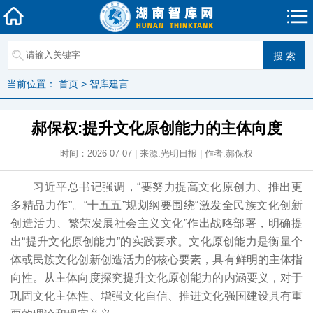
当前位置：
首页
>
智库建言
郝保权:提升文化原创能力的主体向度
时间：2026-07-07 | 来源:光明日报 | 作者:郝保权
习近平总书记强调，“要努力提高文化原创力、推出更
多精品力作”。“十五五”规划纲要围绕“激发全民族文化创新
创造活力、繁荣发展社会主义文化”作出战略部署，明确提
出“提升文化原创能力”的实践要求。文化原创能力是衡量个
体或民族文化创新创造活力的核心要素，具有鲜明的主体指
向性。从主体向度探究提升文化原创能力的内涵要义，对于
巩固文化主体性、增强文化自信、推进文化强国建设具有重