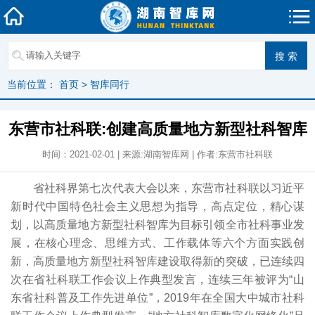
当前位置：
首页
>
智库同行
东营市社科联:创建高质量地方新型社科智库
时间：2021-02-01 | 来源:湖南智库网 | 作者:东营市社科联
省社科界第七次代表大会以来，东营市社科联以习近平
新时代中国特色社会主义思想为指导，高点定位，精心谋
划，以高质量地方新型社科智库为目标引领全市社科事业发
展，在核心理念、思维方式、工作载体等六个方面实践创
新，高质量地方新型社科智库建设取得新的突破，已连续四
次在省社科联工作会议上作典型发言，连续三年被评为“山
东省社科普及工作先进单位”，2019年在全国大中城市社科