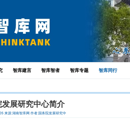
究
智库建言
智库智者
智库专题
智库同行
院发展研究中心简介
03-26 来源:湖南智库网 作者:国务院发展研究中