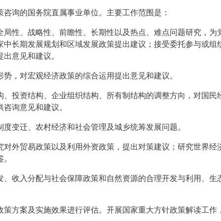
策咨询的国务院直属事业单位。主要工作范围是：
全局性、战略性、前瞻性、长期性以及热点、难点问题研究，为
家中长期发展规划和区域发展政策提出建议；接受委托参与或组
提出意见和建议。
形势，对宏观经济政策的综合运用提出意见和建议。
构、投资结构、企业组织结构、所有制结构的调整方向，对国民
供咨询意见和建议。
制度变迁、农村经济和社会管理及城乡统筹发展问题。
究对外贸易政策以及利用外资政策，提出对策建议；研究世界经
鉴。
发、收入分配与社会保障政策和自然资源的合理开发与利用、生
政策方案及实施效果进行评估。开展国家重大方针政策解读工作