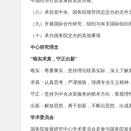
中国经济社会发展政策及经验。
（八）承担党中央、国务院领导同志交办的文件
（九）开展国际合作研究，组织与有关国际组织
（十）承办国务院交办的其他事项
中心研究理念
“唯实求真，守正出新”
唯实：尊重事实，坚持理论联系实际，深入了解
求真：认真思考，严谨细致，强调专业主义精神
守正：坚持为中央决策服务的根本方向，客观理
出新：解放思想，勇于创新，不断出思想、出成
学术委员会
国务院发展研究中心学术委员会是参与国务院发