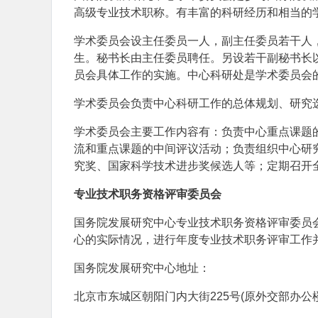
高级专业技术职称。有丰富的科研经历和相当的
学术委员会设主任委员一人，副主任委员若干人
生。秘书长由主任委员聘任。另设若干副秘书长
员会具体工作的实施。中心科研处是学术委员会
学术委员会负责中心科研工作的总体规划、研究
学术委员会主要工作内容有：负责中心重点课题
流和重点课题的中间评议活动；负责组织中心研
究奖、国家科学技术进步奖候选人等；定期召开
专业技术职务资格评审委员会
国务院发展研究中心专业技术职务资格评审委员
心的实际情况，进行年度专业技术职务评审工作
国务院发展研究中心地址：
北京市东城区朝阳门内大街225号(原外交部办公楼