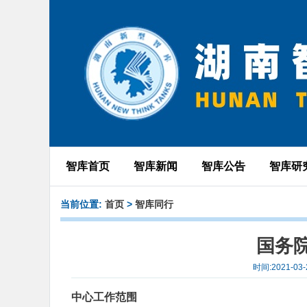
智库首页
智库新闻
智库公告
智库研
当前位置:
首页
>
智库同行
国务
时间:2021-
中心工作范围