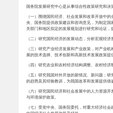
国务院发展研究中心是从事综合性政策研究和决
（一）围绕国民经济、社会发展和改革开放中的
央、国务院提供政策建议和咨询意见，为制定国
关部门和地区拟定的发展规划进行研究和论证，
（二）研究国民经济的发展动态，分析宏观经济
（三）研究产业经济发展和产业政策，对产业机
展的技术选择、技术创新和高新技术发展政策提
（四）研究农业和农村经济结构调整、农村经济
（五）研究我国对外开放的新情况、新问题；研
的趋势及其经验教训，为我国改革和发展提供借
（六）研究国民经济和社会发展中的人力资源开
与环境保护政策。
（七）受党中央、国务院委托，对重大经济社会