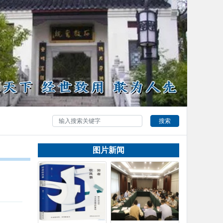
搜索
图片新闻