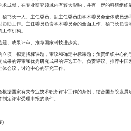
学术成就，在专业研究领域内有较大影响，并有一定的科研组织
，秘书长一人。主任委员、副主任委员由学术委员会全体成员选
以协助工作。主任委员负责学术委员会的全面工作。秘书长负责
的工作机构。
选题、成果评审、推荐国家科技进步奖。
的立项；拟定招标课题，审议和确定中标课题；负责组织中心的
究成果的评审和优秀研究成果的评选工作。负责评议、推荐中国
全体会议，讨论中心的研究工作。
会根据国家有关专业技术职务评审工作的条例，结合国务院发展
并制定评审受理申报的条件。
)