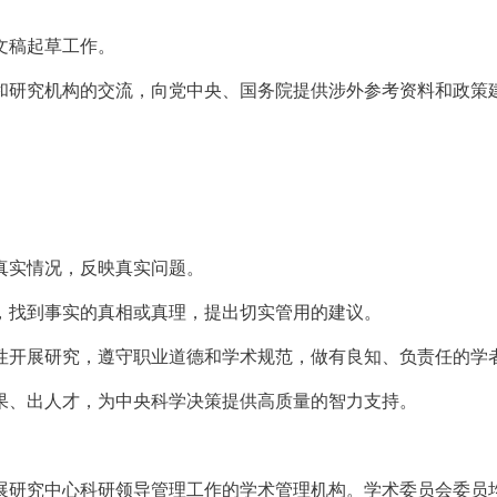
文稿起草工作。
和研究机构的交流，向党中央、国务院提供涉外参考资料和政策
真实情况，反映真实问题。
，找到事实的真相或真理，提出切实管用的建议。
性开展研究，遵守职业道德和学术规范，做有良知、负责任的学
果、出人才，为中央科学决策提供高质量的智力支持。
展研究中心科研领导管理工作的学术管理机构。学术委员会委员