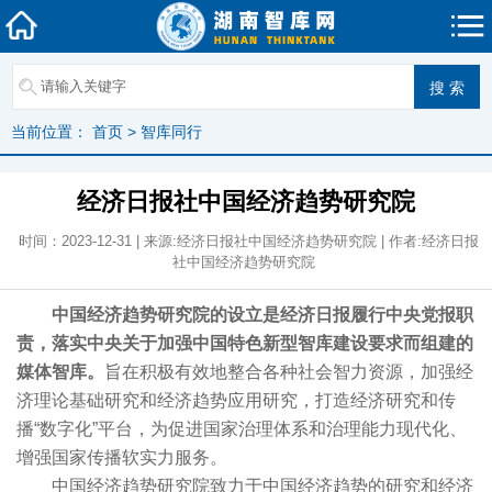
当前位置：
首页
>
智库同行
经济日报社中国经济趋势研究院
时间：2023-12-31 | 来源:经济日报社中国经济趋势研究院 | 作者:经济日报
社中国经济趋势研究院
中国经济趋势研究院的设立是经济日报履行中央党报职
责，落实中央关于加强中国特色新型智库建设要求而组建的
媒体智库。
旨在积极有效地整合各种社会智力资源，加强经
济理论基础研究和经济趋势应用研究，打造经济研究和传
播“数字化”平台，为促进国家治理体系和治理能力现代化、
增强国家传播软实力服务。
中国经济趋势研究院致力于中国经济趋势的研究和经济