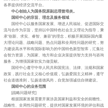
各界提供经济交流平台。
中心创始人为国务院原副总理曾培炎。
国经中心的宗旨、理念及服务领域
国经中心以服务国家发展、增进人民福祉、促进国际交
流与合作为宗旨，坚持以中国特色社会主义理论为指导，秉
承“创新、求实、睿智、兼容”的理念，积极开展国际国内重
大理论问题、战略问题、热点问题和全局性问题的研究，努
力建设高水平和有国际影响力的中国特色新型智库，汇集社
会智力资源，为国家、地方和企业决策提供智力支持与咨询
服务，为增强国家软实力做贡献。
国经中心遵守中华人民共和国宪法、法律、法规和国家
政策，践行社会主义核心价值观，弘扬爱国主义精神，遵守
社会道德准则，弘扬道德风尚，自觉加强诚信自律建设。
国经中心的业务范围
[战略问题研究]
根据国家发展需要开展涉及国家利益和安全的前瞻性、
战略性、全局性问题研究，提供对国家发展环境的评估和战