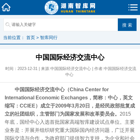
当前位置：
首页
>
智库同行
中国国际经济交流中心
时间：2023-12-31 | 来源:中国国际经济交流中心 | 作者:中国国际经济交流
中心
中国国际经济交流中心（China Center for
International Economic Exchanges，简称：中心，英文
缩写：CCIEE）成立于2009年3月20日，是经民政部批复成
立的社团组织，主管部门为国家发展和改革委员会。
2015
年底，国经中心入选首批国家高端智库建设试点单位。主要
业务是：开展并组织研究重大国际国内经济问题，广泛开展
国际交流与合作，为政府部门提供智力支持，为企业和社会