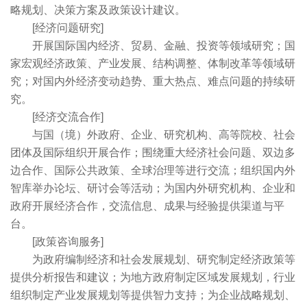
略规划、决策方案及政策设计建议。
[经济问题研究]
开展国际国内经济、贸易、金融、投资等领域研究；国
家宏观经济政策、产业发展、结构调整、体制改革等领域研
究；对国内外经济变动趋势、重大热点、难点问题的持续研
究。
[经济交流合作]
与国（境）外政府、企业、研究机构、高等院校、社会
团体及国际组织开展合作；围绕重大经济社会问题、双边多
边合作、国际公共政策、全球治理等进行交流；组织国内外
智库举办论坛、研讨会等活动；为国内外研究机构、企业和
政府开展经济合作，交流信息、成果与经验提供渠道与平
台。
[政策咨询服务]
为政府编制经济和社会发展规划、研究制定经济政策等
提供分析报告和建议；为地方政府制定区域发展规划，行业
组织制定产业发展规划等提供智力支持；为企业战略规划、