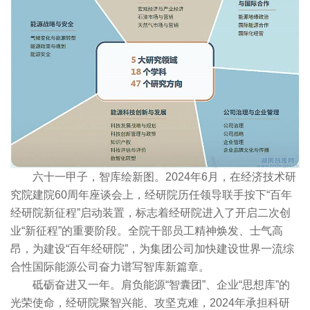
六十一甲子，智库绘新图。2024年6月，在经济技术研
究院建院60周年座谈会上，经研院历任领导联手按下“百年
经研院新征程”启动装置，标志着经研院进入了开启二次创
业“新征程”的重要阶段。全院干部员工精神焕发、士气高
昂，为建设“百年经研院”，为集团公司加快建设世界一流综
合性国际能源公司奋力谱写智库新篇章。
砥砺奋进又一年。肩负能源“智囊团”、企业“思想库”的
光荣使命，经研院聚智兴能、攻坚克难，2024年承担科研