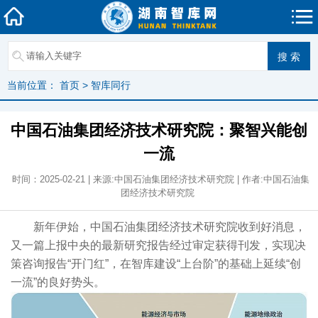
当前位置：
首页
>
智库同行
中国石油集团经济技术研究院：聚智兴能创
一流
时间：2025-02-21 | 来源:中国石油集团经济技术研究院 | 作者:中国石油集
团经济技术研究院
新年伊始，中国石油集团经济技术研究院收到好消息，
又一篇上报中央的最新研究报告经过审定获得刊发，实现决
策咨询报告“开门红”，在智库建设“上台阶”的基础上延续“创
一流”的良好势头。