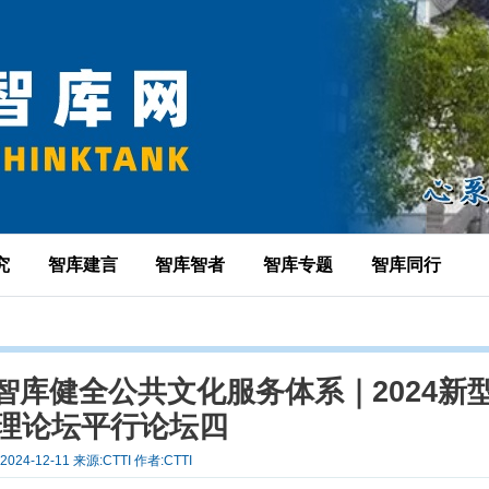
究
智库建言
智库智者
智库专题
智库同行
库健全公共文化服务体系｜2024新
理论坛平行论坛四
2024-12-11 来源:CTTI 作者:CTTI