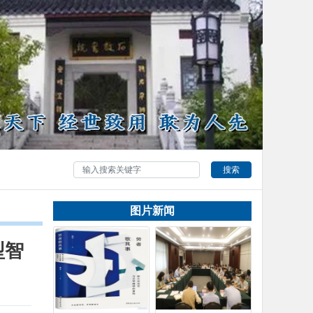
搜索
图片新闻
型智