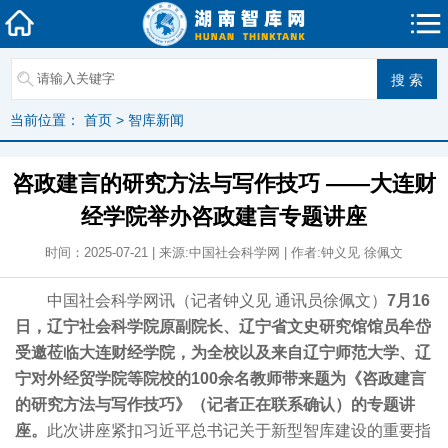
当前位置：
首页
>
智库新闻
咨政建言的研究方法与写作技巧 ——大连财
经学院举办咨政建言专题讲座
时间：2025-07-21 | 来源:中国社会科学网 | 作者:钟义见 徐佩文
中国社会科学网讯（记者钟义见 通讯员徐佩文）
7月16
日，辽宁社会科学院原副院长、辽宁省文史研究馆馆员牟岱
受邀莅临大连财经学院，为全校以及来自辽宁师范大学、辽
宁对外经贸学院等院校的100余名教师带来题为《咨政建言
的研究方法与写作技巧》（记者正在联系确认）的专题讲
座。
此次讲座紧扣习近平总书记关于新型智库建设的重要指