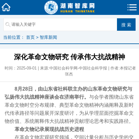
当前位置：
首页
>
智库新闻
深化革命文物研究 传承伟大抗战精神
时间：2025-09-01 | 来源:中国社会科学网-中国社会科学报 | 作者:本报记者
张杰
8月28日，由山东省社科联主办的山东革命文物研究与
弘扬伟大抗战精神座谈会在济南举行。
与会学者围绕山东省
革命文物时空分布规律、典型革命文物精神内涵阐释及新时
代传承路径等问题展开深度研讨，为从学理层面挖掘革命文
物价值、系统阐释伟大抗战精神贡献理论思考和实践路径。
革命文物记录
展现抗战历史进程
在革命文物宏观研究领域，空间计量分析与历史学的交