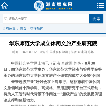
当前位置：
首页
>
智库新闻
华东师范大学成立休闲文旅产业研究院
时间：2025-09-12 | 来源:中国社会科学网 | 作者:查建国 陈炼
中国社会科学网上海讯（记者 查建国 陈炼）
8月30
日，由华东师范大学主办，华东师范大学经济与管理学院等
承办的华东师范大学休闲文旅产业研究院成立大会暨“休闲
——未来超级产业”研讨会在上海举行。这标志着中国休闲
文旅领域首个跨学科、高规格、应用型研究平台正式启动，
将为人工智能时代背景下休闲这一“超级产业”的发展提供理
论支撑和创新动力。