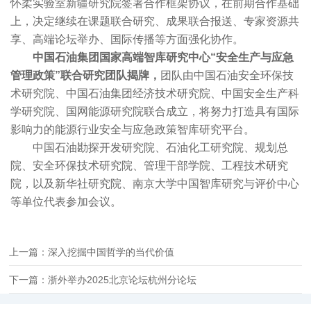
怀柔实验室新疆研究院签署合作框架协议，在前期合作基础
上，决定继续在课题联合研究、成果联合报送、专家资源共
享、高端论坛举办、国际传播等方面强化协作。
中国石油集团国家高端智库研究中心“安全生产与应急
管理政策”联合研究团队揭牌，
团队由中国石油安全环保技
术研究院、中国石油集团经济技术研究院、中国安全生产科
学研究院、国网能源研究院联合成立，将努力打造具有国际
影响力的能源行业安全与应急政策智库研究平台。
中国石油勘探开发研究院、石油化工研究院、规划总
院、安全环保技术研究院、管理干部学院、工程技术研究
院，以及新华社研究院、南京大学中国智库研究与评价中心
等单位代表参加会议。
上一篇：深入挖掘中国哲学的当代价值
下一篇：浙外举办2025北京论坛杭州分论坛