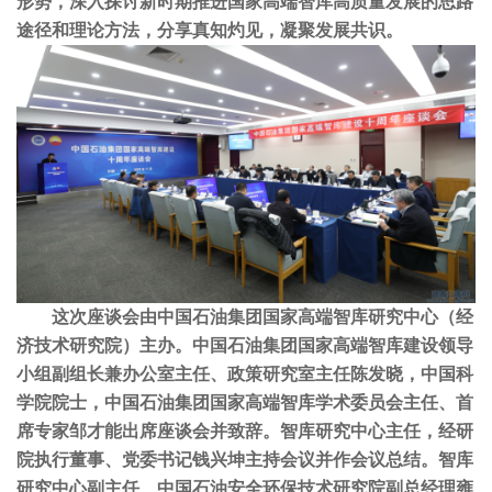
形势，深入探讨新时期推进国家高端智库高质量发展的思路
途径和理论方法，分享真知灼见，凝聚发展共识。
这次座谈会由中国石油集团国家高端智库研究中心（经
济技术研究院）主办。中国石油集团国家高端智库建设领导
小组副组长兼办公室主任、政策研究室主任陈发晓，中国科
学院院士，中国石油集团国家高端智库学术委员会主任、首
席专家邹才能出席座谈会并致辞。智库研究中心主任，经研
院执行董事、党委书记钱兴坤主持会议并作会议总结。智库
研究中心副主任、中国石油安全环保技术研究院副总经理雍