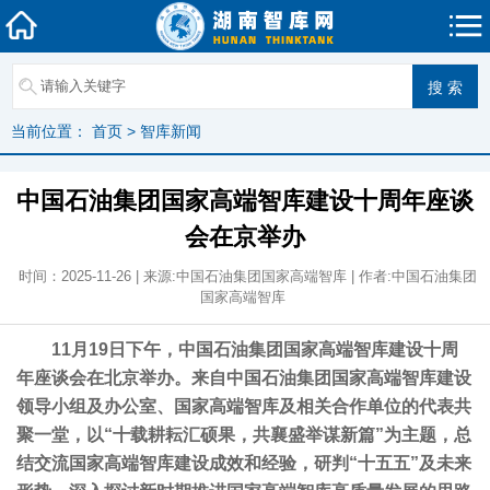
当前位置：
首页
>
智库新闻
中国石油集团国家高端智库建设十周年座谈
会在京举办
时间：2025-11-26 | 来源:中国石油集团国家高端智库 | 作者:中国石油集团
国家高端智库
11月19日下午，中国石油集团国家高端智库建设十周
年座谈会在北京举办。来自中国石油集团国家高端智库建设
领导小组及办公室、国家高端智库及相关合作单位的代表共
聚一堂，以“十载耕耘汇硕果，共襄盛举谋新篇”为主题，总
结交流国家高端智库建设成效和经验，研判“十五五”及未来