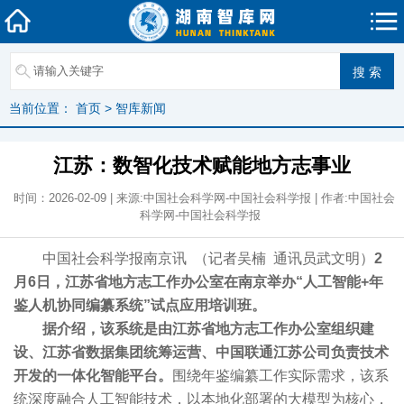
当前位置：
首页
>
智库新闻
江苏：数智化技术赋能地方志事业
时间：2026-02-09 | 来源:中国社会科学网-中国社会科学报 | 作者:中国社会
科学网-中国社会科学报
中国社会科学报南京讯 （记者吴楠 通讯员武文明）
2
月6日，江苏省地方志工作办公室在南京举办“人工智能+年
鉴人机协同编纂系统”试点应用培训班。
据介绍，该系统是由江苏省地方志工作办公室组织建
设、江苏省数据集团统筹运营、中国联通江苏公司负责技术
开发的一体化智能平台。
围绕年鉴编纂工作实际需求，该系
统深度融合人工智能技术，以本地化部署的大模型为核心，