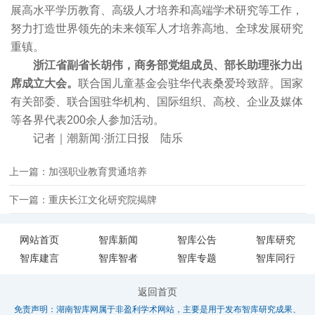
展高水平学历教育、高级人才培养和高端学术研究等工作，
努力打造世界领先的未来领军人才培养高地、全球发展研究
重镇。
浙江省副省长胡伟，商务部党组成员、部长助理张力出
席成立大会。
联合国儿童基金会驻华代表桑爱玲致辞。国家
有关部委、联合国驻华机构、国际组织、高校、企业及媒体
等各界代表200余人参加活动。
记者｜潮新闻·浙江日报 陆乐
上一篇：加强职业教育贯通培养
下一篇：重庆长江文化研究院揭牌
网站首页
智库新闻
智库公告
智库研究
智库建言
智库智者
智库专题
智库同行
返回首页
免责声明：湖南智库网属于非盈利学术网站，主要是用于发布智库研究成果、