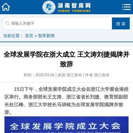
当前位置：
首页
>
智库新闻
全球发展学院在浙大成立 王文涛刘捷揭牌并
致辞
时间：2026-03-16 | 来源:浙江发布 | 作者:浙江发布
15日下午，全球发展学院成立大会在浙江大学紫金港校
区举行。商务部部长王文涛、浙江省省长刘捷、教育部副部
长杜江峰、浙江大学校长马琰铭为全球发展学院揭牌并致
辞。