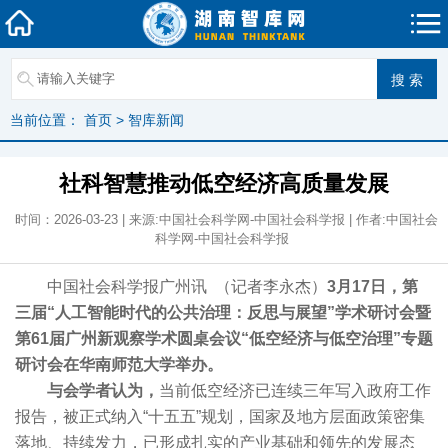
当前位置：
首页
>
智库新闻
社科智慧推动低空经济高质量发展
时间：2026-03-23 | 来源:中国社会科学网-中国社会科学报 | 作者:中国社会
科学网-中国社会科学报
中国社会科学报广州讯 （记者李永杰）
3月17日，第
三届“人工智能时代的公共治理：反思与展望”学术研讨会暨
第61届广州新观察学术圆桌会议“低空经济与低空治理”专题
研讨会在华南师范大学举办。
与会学者认为，
当前低空经济已连续三年写入政府工作
报告，被正式纳入“十五五”规划，国家及地方层面政策密集
落地、持续发力，已形成扎实的产业基础和领先的发展态