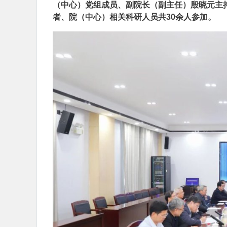
（中心）党组成员、副院长（副主任）殷晓元主
者、院（中心）相关科研人员共30余人参加。