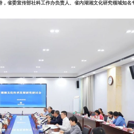
持，省委宣传部社科工作办负责人、省内湖湘文化研究领域知名