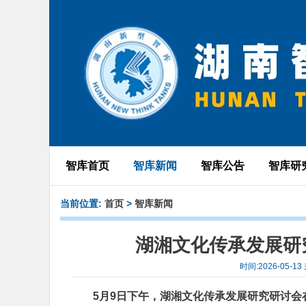
智库首页
智库新闻
智库公告
智库研
当前位置:
首页
>
智库新闻
湖湘文化传承发展研
时间:2026-05
5月9日下午，湖湘文化传承发展研究研讨