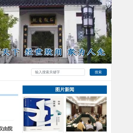
搜索
图片新闻
议由院