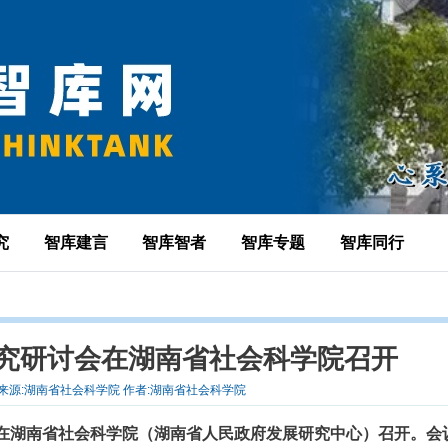
究
智库建言
智库智者
智库专题
智库同行
究研讨会在湖南省社会科学院召开
-13 来源:湖南省社会科学院 作者:湖南省社会科学院
会在湖南省社会科学院（湖南省人民政府发展研究中心）召开。会