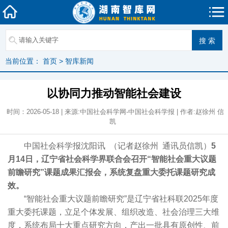
当前位置：
首页
>
智库新闻
以协同力推动智能社会建设
时间：2026-05-18 | 来源:中国社会科学网-中国社会科学报 | 作者:赵徐州 信
凯
中国社会科学报沈阳讯 （记者赵徐州 通讯员信凯）
5
月14日，辽宁省社会科学界联合会召开“智能社会重大议题
前瞻研究”课题成果汇报会，系统复盘重大委托课题研究成
效。
“智能社会重大议题前瞻研究”是辽宁省社科联2025年度
重大委托课题，立足个体发展、组织改造、社会治理三大维
度，系统布局十大重点研究方向，产出一批具有原创性、前