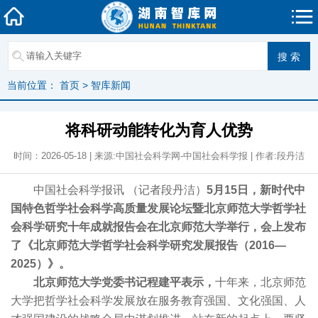
当前位置：
首页
>
智库新闻
将科研动能转化为育人优势
时间：2026-05-18 | 来源:中国社会科学网-中国社会科学报 | 作者:段丹洁
中国社会科学报讯 （记者段丹洁）
5月15日，新时代中
国特色哲学社会科学高质量发展论坛暨北京师范大学哲学社
会科学研究十年成就报告会在北京师范大学举行，会上发布
了《北京师范大学哲学社会科学研究发展报告（2016—
2025）》。
北京师范大学党委书记程建平表示，
十年来，北京师范
大学把哲学社会科学发展放在服务教育强国、文化强国、人