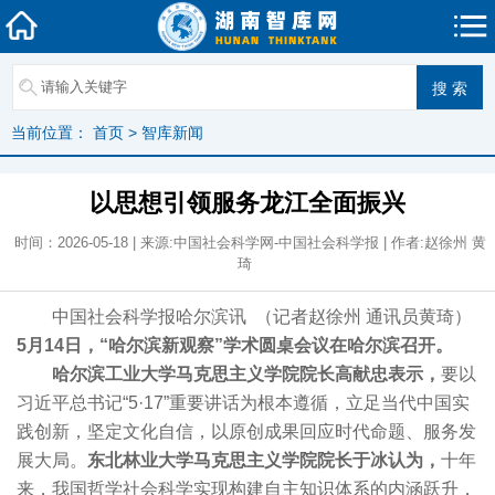
当前位置：
首页
>
智库新闻
以思想引领服务龙江全面振兴
时间：2026-05-18 | 来源:中国社会科学网-中国社会科学报 | 作者:赵徐州 黄
琦
中国社会科学报哈尔滨讯 （记者赵徐州 通讯员黄琦）
5月14日，“哈尔滨新观察”学术圆桌会议在哈尔滨召开。
哈尔滨工业大学马克思主义学院院长高献忠表示，
要以
习近平总书记“5·17”重要讲话为根本遵循，立足当代中国实
践创新，坚定文化自信，以原创成果回应时代命题、服务发
展大局。
东北林业大学马克思主义学院院长于冰认为，
十年
来，我国哲学社会科学实现构建自主知识体系的内涵跃升，