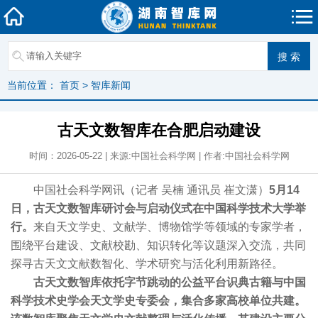
当前位置：
首页
>
智库新闻
古天文数智库在合肥启动建设
时间：2026-05-22 | 来源:中国社会科学网 | 作者:中国社会科学网
中国社会科学网讯（记者 吴楠 通讯员 崔文潇）
5月14
日，古天文数智库研讨会与启动仪式在中国科学技术大学举
行。
来自天文学史、文献学、博物馆学等领域的专家学者，
围绕平台建设、文献校勘、知识转化等议题深入交流，共同
探寻古天文文献数智化、学术研究与活化利用新路径。
古天文数智库依托字节跳动的公益平台识典古籍与中国
科学技术史学会天文学史专委会，集合多家高校单位共建。