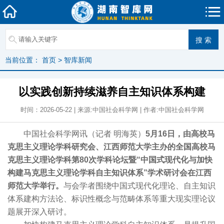
当前位置：
首页
>
智库新闻
以实践创新持续滋养自主知识体系构建
时间：2026-05-22 | 来源:中国社会科学网 | 作者:中国社会科学网
中国社会科学网讯（记者 明海英）
5月16日，由高校马
克思主义理论学科研究会、江西师范大学主办的全国高校马
克思主义理论学科第80次学科论坛暨“中国式现代化与加快
构建马克思主义理论学科自主知识体系”学术研讨会在江西
师范大学举行。
与会学者围绕中国式现代化理论、自主知识
体系建构方法论、标识性概念与范畴体系等重大现实理论议
题展开深入研讨。