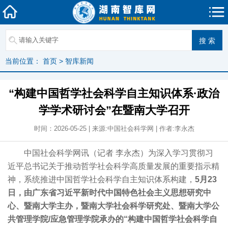
当前位置：
首页
>
智库新闻
“构建中国哲学社会科学自主知识体系·政治
学学术研讨会”在暨南大学召开
时间：2026-05-25 | 来源:中国社会科学网 | 作者:李永杰
中国社会科学网讯（记者 李永杰）为深入学习贯彻习
近平总书记关于推动哲学社会科学高质量发展的重要指示精
神，系统推进中国哲学社会科学自主知识体系构建，
5月23
日，由广东省习近平新时代中国特色社会主义思想研究中
心、暨南大学主办，暨南大学社会科学研究处、暨南大学公
共管理学院/应急管理学院承办的“构建中国哲学社会科学自