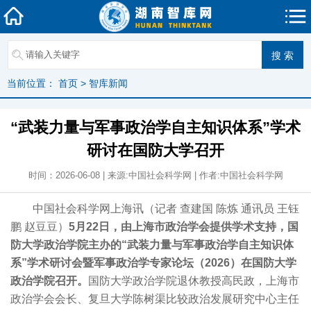
当前位置：
首页
>
智库新闻
“武装力量与军事政治学自主知识体系”学术
研讨在国防大学召开
时间：2026-06-08 | 来源:中国社会科学网 | 作者:中国社会科学网
中国社会科学网上海讯（记者 查建国 陈炼 通讯员 王钰
鹏 赵豆豆）
5月22日，由上海市政治学会提供学术支持，国
防大学政治学院主办的“武装力量与军事政治学自主知识体
系”学术研讨会暨军事政治学专家论坛（2026）在国防大学
政治学院召开。
国防大学政治学院退休教授高民政，上海市
政治学会会长、复旦大学陈树渠比较政治发展研究中心主任