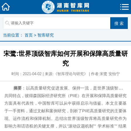
当前位置：
首页
>
智库研究
宋鹭:世界顶级智库如何开展和保障高质量研
究
时间：2021-04-02 | 来源:《智库理论与研究》 | 作者:宋鹭 安怡宁
摘要
：以高质量研究促进发展、保持一流，是世界顶级智库的
共同特点，彼得森国际经济研究所（PIIE）在开展和保障高质量研究
方面具有代表性，中国智库可以从中获得启示与借鉴。本文主要基
于一手资料，通过文献和案例研究，剖析了PIIE高质量研究的主要体
现、运作流程和保障机制。总结出世界顶级智库将高质量研究作为
影响力和话语权的关键支撑，并以“滚动议题机制”“ 学术标准”“ 结果