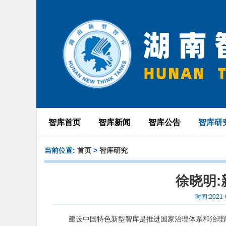
智库首页
智库新闻
智库公告
智库研
当前位置:
首页
>
智库研究
徐晓明:
时间:2021
建设中国特色新型智库是推进国家治理体系和治理