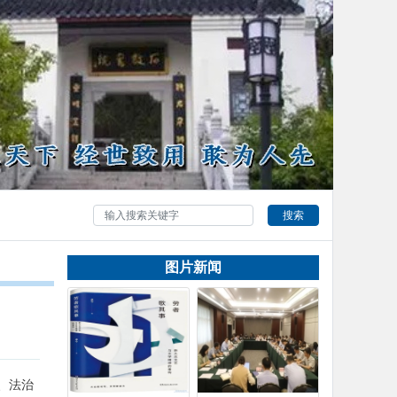
搜索
图片新闻
、法治