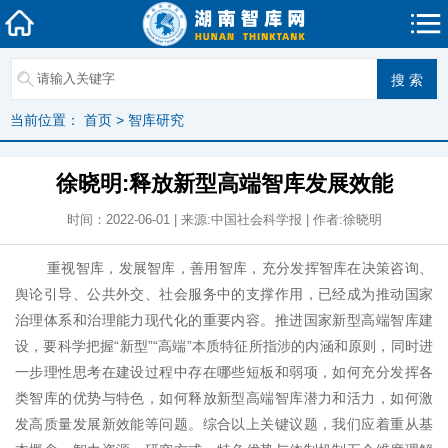
当前位置：
首页
>
智库研究
徐晓明:释放新型高端智库发展效能
时间：2022-06-01 | 来源:中国社会科学报 | 作者:徐晓明
重视智库，发展智库，善用智库，充分发挥智库在决策咨询、
舆论引导、公共外交、社会服务中的支撑作用，已经成为推动国家
治理体系和治理能力现代化的重要内容。推进国家新型高端智库建
设，要科学把握“新型”“高端”本质特征所指涉的内涵和原则，同时进
一步理性思考在建设过程中存在哪些短板和弱项，如何充分发挥各
类智库的优势与特色，如何释放新型高端智库潜力和活力，如何激
发高质量发展新效能等问题。综合以上关键议题，我们应着重从基