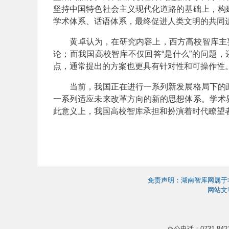
坚持中国特色社会主义现代化道路的基础上，构
学术体系、话语体系，最终促进人类文明的共同
黄卓认为，在研究内容上，西方高校智库主要
论；而我国高校智库不仅回答“是什么”的问题，
点，通常提出的方案也更具有针对性和可操作性
当前，我国正在进行一系列新发展格局下的政
一系列适应未来改革方向的新的思想体系。学术
此意义上，我国高校智库承担和扮演着时代瞭望
免责声明：湖南智库网属于
网站文
办公电话：0731-8