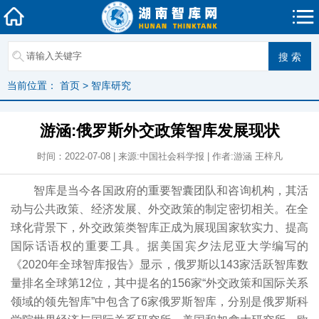
当前位置：
首页
>
智库研究
游涵:俄罗斯外交政策智库发展现状
时间：2022-07-08 | 来源:中国社会科学报 | 作者:游涵 王梓凡
智库是当今各国政府的重要智囊团队和咨询机构，其活
动与公共政策、经济发展、外交政策的制定密切相关。在全
球化背景下，外交政策类智库正成为展现国家软实力、提高
国际话语权的重要工具。据美国宾夕法尼亚大学编写的
《2020年全球智库报告》显示，俄罗斯以143家活跃智库数
量排名全球第12位，其中提名的156家“外交政策和国际关系
领域的领先智库”中包含了6家俄罗斯智库，分别是俄罗斯科