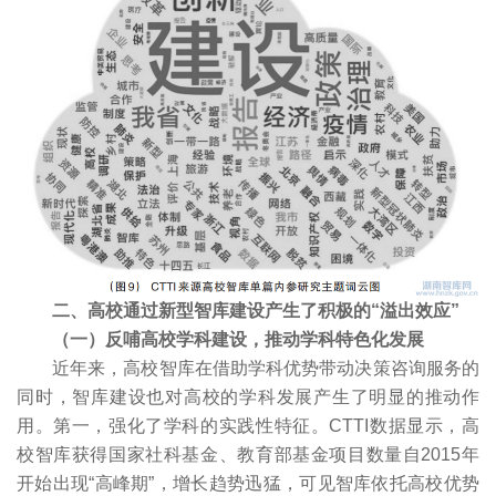
二、高校通过新型智库建设产生了积极的“溢出效应”
（一）反哺高校学科建设，推动学科特色化发展
近年来，高校智库在借助学科优势带动决策咨询服务的
同时，智库建设也对高校的学科发展产生了明显的推动作
用。第一，强化了学科的实践性特征。CTTI数据显示，高
校智库获得国家社科基金、教育部基金项目数量自2015年
开始出现“高峰期”，增长趋势迅猛，可见智库依托高校优势