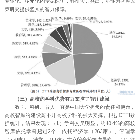
专业化、多元化的专家队伍，科研实力突出，能够为智库政
策研究提供坚实的智力保障。
（三）高校的学科优势有力支撑了智库建设
教学、科研、育人一直是中国大学担负的责任和使命，
高校智库的建设离不开高校学科的强大支撑。根据CTTI数
据统计，结果发现：（1）学科交叉明显，约48.4%的高校
智库依托学科超过2个，依托经济学（263家）、管理学
（250家）、法学（211家）建立的高校智库最多；（2）注