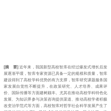
[摘 要]
近年来，我国新型高校智库在经过爆发式增长后发
展逐渐平缓，智库专家资源已具备一定的规模和质量，智库
建设得到了高校学科优势的有力支撑，智库研究课题服务国
家发展自觉性不断提升，在政策研究、人才培养、成果评
价、国际传播等方面建树颇丰。尤其在推动高校学科特色化
发展、为知识界参与决策咨询提供渠道、推动高校学者积极
改变治学范式等方面，高校智库对哲学社会科学发展产生了