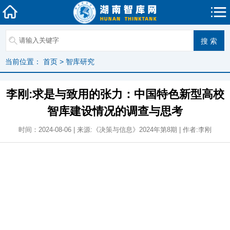
当前位置：
首页
>
智库研究
李刚:求是与致用的张力：中国特色新型高校
智库建设情况的调查与思考
时间：2024-08-06 | 来源:《决策与信息》2024年第8期 | 作者:李刚