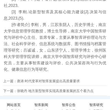
社,2023.
[3] 李刚.论新型智库及其核心能力建设[J].决策与信
息,2023,(5).
[作者简介] 李刚，男，江苏淮阴人，历史学博士，南京
大学信息管理学院教授，博士生导师，南京大学中国智库研
究与评价中心主任、首席专家，主要从事智库评价理论与方
法、社会科学评价、信息系统与数据库、图书情报与档案管
理等研究；吕诚诚，女，山东济宁人，管理学博士，徐州医
科大学管理学院讲师，南京大学中国智库研究与评价中心研
究员，主要从事智库建设与评价、公共决策咨询与行为优
化、健康信息行为等研究。
上一篇：唐涛:时代变革对智库发展提出高质量要求
下一篇：张晓丹:地方新型智库实现高质量发展的五个着力点
网站首页
智库新闻
智库公告
智库研究