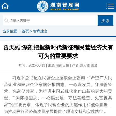
当前位置：
首页
>
智库建言
曾天雄:深刻把握新时代新征程民营经济大有
可为的重要要求
时间：2025-03-13 | 来源:湖南日报 | 作者:曾天雄 雷波
习近平总书记在民营企业座谈会上强调：“希望广大民
营企业和民营企业家胸怀报国志、一心谋发展、守法善经
营、先富促共富，为推进中国式现代化作出新的更大的贡
献。”“胸怀报国志、一心谋发展、守法善经营、先富促共
富”的重要要求，体现了民营企业的关键作用和使命担当，
为推动民营经济高质量发展提供了理论支持和实践路径。