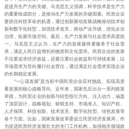
是提升生产力的关键。马克思主义强调，科学技术是生产力
的重要组成部分，是推动生产力发展的关键因素。民营企业
要抓住科技革命的机遇，通过创新驱动发展战略推动技术创
新和数字化转型，加强技术攻关，推动产业升级，优化企业
治理，拓展市场空间。最后，生产力发展与社会需求高度统
一。马克思主义认为，生产力的发展最终要服务于社会需
求，满足人民日益增长的物质和文化需求。民营企业的发展
不仅要追求经济效益，还要注重社会效益和可持续发展，以
市场需求为导向履行社会责任，通过满足社会需求实现企业
的长期稳定发展。
“一心谋发展”是当前中国民营企业应对挑战、实现高质
量发展的核心战略导向。近年来，国家先后出台一系列政策
举措，为民营企业的创新与转型指引方向、注入动力，涵盖
了顶层设计、战略规划、财税支持、市场准入、知识产权、
人才保障、科技创新、技术攻关、数字化转型、绿色发展等
各个方面。比如，国家发展改革委设立民营经济发展局，作
为促进民营经济发展壮大的专门工作机构，加强相关领域政