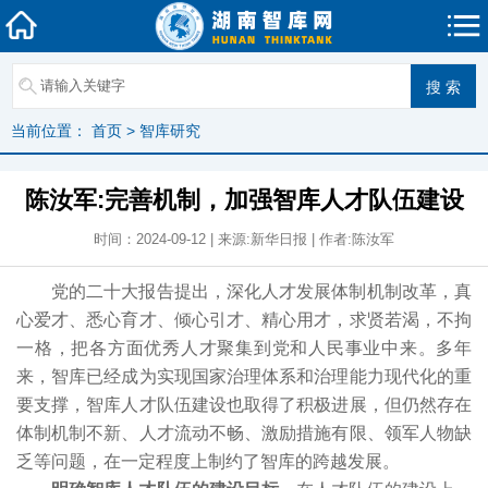
当前位置：
首页
>
智库研究
陈汝军:完善机制，加强智库人才队伍建设
时间：2024-09-12 | 来源:新华日报 | 作者:陈汝军
党的二十大报告提出，深化人才发展体制机制改革，真
心爱才、悉心育才、倾心引才、精心用才，求贤若渴，不拘
一格，把各方面优秀人才聚集到党和人民事业中来。多年
来，智库已经成为实现国家治理体系和治理能力现代化的重
要支撑，智库人才队伍建设也取得了积极进展，但仍然存在
体制机制不新、人才流动不畅、激励措施有限、领军人物缺
乏等问题，在一定程度上制约了智库的跨越发展。