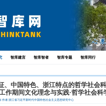
究
智库建言
智库智者
智库专题
智库同行
特征、中国特色、浙江特点的哲学社会
工作期间文化理念与实践·哲学社会科
:浙江发布 作者:浙江省习近平新时代中国特色社会主义思想研究中心