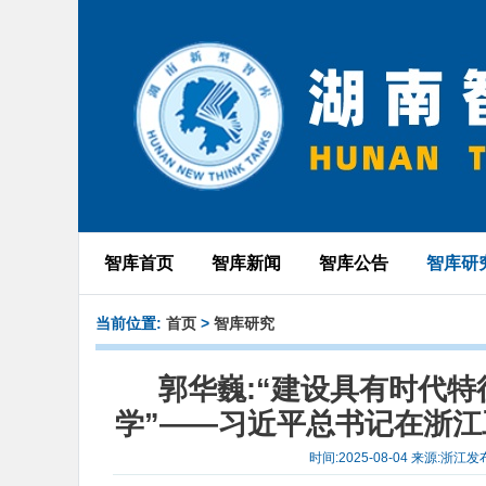
智库首页
智库新闻
智库公告
智库研
当前位置:
首页
>
智库研究
郭华巍:“建设具有时代
学”——习近平总书记在浙江
时间:2025-08-04 来源