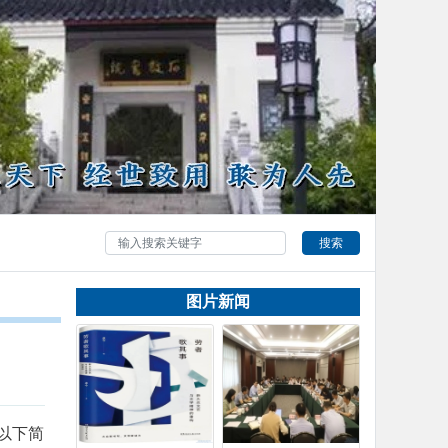
搜索
图片新闻
以下简