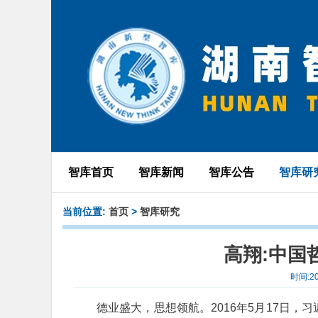
智库首页
智库新闻
智库公告
智库研
当前位置:
首页
>
智库研究
高翔:中国
时间:2
德业盛大，思想领航。2016年5月17日