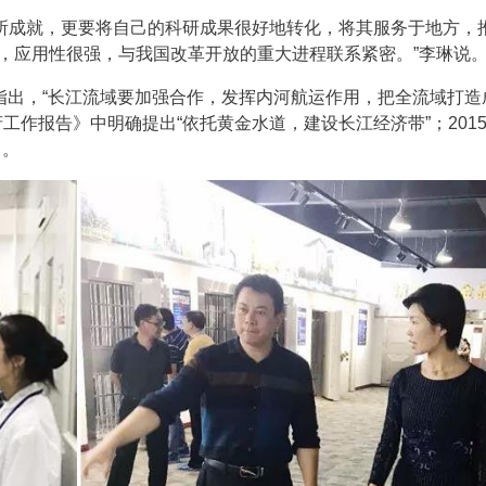
所成就，更要将自己的科研成果很好地转化，将其服务于地方，
，应用性很强，与我国改革开放的重大进程联系紧密。”李琳说
察时指出，“长江流域要加强合作，发挥内河航运作用，把全流域打造
府工作报告》中明确提出“依托黄金水道，建设长江经济带”；2015
》。