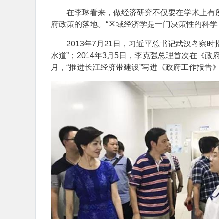
在李琳看来，做经济研究不仅要在学术上有
府政策的落地。“区域经济学是一门决策性的科学
2013年7月21日，习近平总书记武汉考
水道”；2014年3月5日，李克强总理首次在《政
月，“推进长江经济带建设”写进《政府工作报告