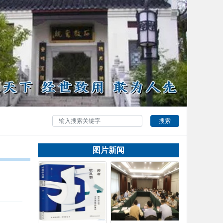
搜索
图片新闻