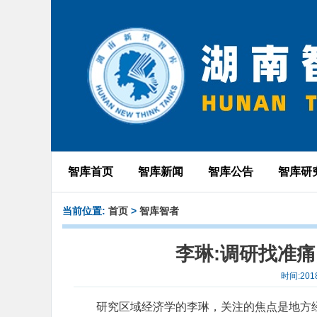
智库首页
智库新闻
智库公告
智库研
当前位置:
首页
>
智库智者
李琳:调研找准
时间:201
研究区域经济学的李琳，关注的焦点是地方