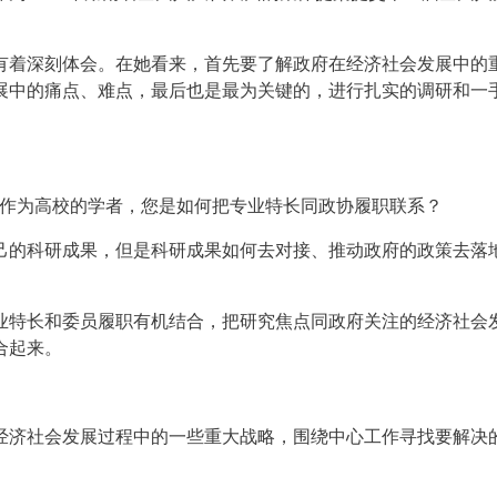
有着深刻体会。在她看来，首先要了解政府在经济社会发展中的
展中的痛点、难点，最后也是最为关键的，进行扎实的调研和一
）：作为高校的学者，您是如何把专业特长同政协履职联系？
己的科研成果，但是科研成果如何去对接、推动政府的政策去落
业特长和委员履职有机结合，把研究焦点同政府关注的经济社会
合起来。
经济社会发展过程中的一些重大战略，围绕中心工作寻找要解决