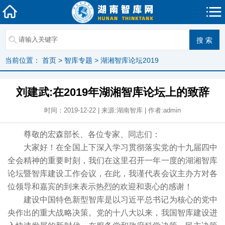
当前位置：
首页
>
智库专题
>
湖湘智库论坛2019
刘建武:在2019年湖湘智库论坛上的致辞
时间：2019-12-22 | 来源:湖南智库 | 作者:admin
尊敬的宏森部长、各位专家、同志们：
大家好！在全国上下深入学习贯彻落实党的十九届四中
全会精神的重要时刻，我们在这里召开一年一度的湖湘智库
论坛暨智库建设工作会议，在此，我谨代表会议主办方对各
位领导和嘉宾的到来表示热烈的欢迎和衷心的感谢！
建设中国特色新型智库是以习近平总书记为核心的党中
央作出的重大战略决策。党的十八大以来，我国智库建设进