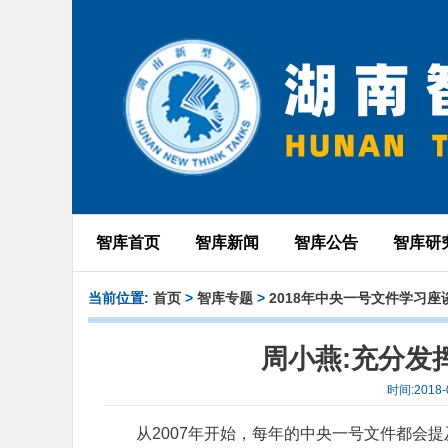
智库首页
智库新闻
智库公告
智库研
当前位置:
首页
>
智库专题
>
2018年中央一号文件学习座
周小燕:充分发
时间:2018
从2007年开始，每年的中央一号文件都会