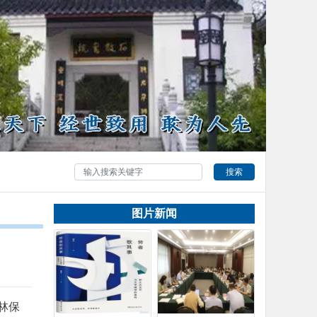
搜索
图片新闻
林保