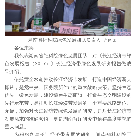
湖南省社科院绿色发展团队负责人 方向新
各位来宾：
我代表湖南省社科院绿色发展团队，对《长江经济带绿
色发展报告（2017）》长江经济带绿色发展研究报告做成
果介绍。
依托黄金水道推动长江经济带发展，打造中国经济新支
撑带，是党中央、国务院所作出的重大战略决策。坚持生态
优先、绿色发展，建设绿色生态廊道，打造生态文明建设的
先行示范带，是推动长江经济带发展的一个重要战略定位。
无疑，加强对长江经济带绿色发展的研究，是对长江经济带
发展需求的准确领悟，更是湖南智库研究中值得高度重视的
重大问题。
为积极参与长江经济带发展的研究，湖南省社科院于