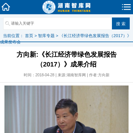
当前位置：
首页
>
智库专题
>
《长江经济带绿色发展报告（2017）》
成果发布会
方向新:《长江经济带绿色发展报告
（2017）》成果介绍
时间：2018-04-28 | 来源:湖南智库网 | 作者:方向新