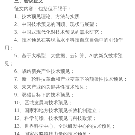
三、会议征文
征文内容：包括但不限于：
1、技术预见理论、方法与实践；
2、中国技术预见的回顾、现状与展望；
3、中国式现代化对技术预见的需求研究；
4、技术预见在实现高水平科技自立自强中的引领作
用；
5、基于大模型、大数据、云计算、AI的新兴技术预
见；
6、战略新兴产业技术预见；
7、新一轮科技革命和产业变革下的颠覆性技术预见；
8、未来产业的关键共性技术预见；
9、双碳目标下的技术预见；
10、区域发展与技术预见；
11、国家和地方技术预见长效机制建立；
12、科学前瞻、技术预见与科技政策；
13、世界科学中心、全球研发中心的技术预见；
14、国家战略科技力量的技术预见；