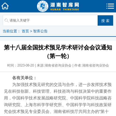
当前位置：
首页
>
智库公告
第十八届全国技术预见学术研讨会会议通知
（第一轮）
时间：2023-08-20 | 来源:湖南省咨询业协会 | 作者:湖南省咨询业协会
各有关单位：
为加强技术预见研究的交流与合作，进一步发挥技术预
见在科技创新、科技管理、科技咨询与科技决策中的重要作
用，中国科学技术发展战略研究院、中国科学院科技战略咨
询研究院、上海市科学学研究所、中国科学学与科技政策研
究会技术预见专业委员会、湖南省科技厅共同主办的“第十