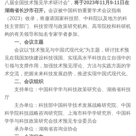
八届全国技术预见学术研讨会”，
将于2023年11月9-11日在
湖南省长沙市召开。
会议被中国科协重要学术会议指南
（2023）收录，将邀请国家科技部、中科院以及地方的科
技主管部门、科技管理与政策研究机构、高等院校和科研机
构的有关领导和知名专家学者参加。
一、会议主题
会议以“技术预见与中国式现代化”为主题，研讨技术预
见在我国加快建设科技强国、实现高水平科技自立自强中的
引领与支撑作用，加强技术预见理论、方法与实践方面的学
术交流，把握未来科技发展趋势，推进实现中国式现代化。
二、会议组织
支持单位：中国科学学与科技政策研究会、湖南省科技
厅
主办单位：科技部中国科学技术发展战略研究院、中国
科学院科技战略咨询研究院、上海市科学学研究所、中国科
学学与科技政策研究会技术预见专业委员会
承办单位：湖南省咨询业协会