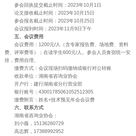
参会回执提交截止时间：2023年10月1日
论文接收截止时间：2023年10月15日
参会报名截止时间：2023年10月25日
会议报到时间：2023年11月9日下午
五、会议费用
会议费用：1200元/人（含专家报告费、场地费、资料
费、评审费等）；在读学生600元/人。参会人员食宿统一安
排，费用自理。
缴费方式：会议现场扫码缴纳或银行对公转账
收款单位：湖南省咨询业协会
开户行：建行湖南省分行营业部
银行账号：43001785061052512305
缴费附言：姓名+技术预见年会会议费
六、联系方式
湖南省咨询业协会：
刘小薇，15136260729
高志辉，17388992952