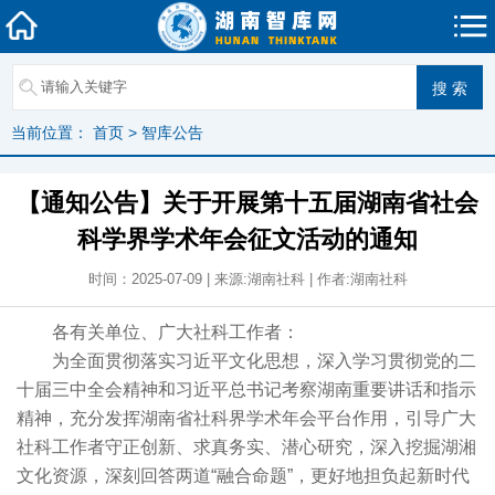
当前位置：
首页
>
智库公告
【通知公告】关于开展第十五届湖南省社会
科学界学术年会征文活动的通知
时间：2025-07-09 | 来源:湖南社科 | 作者:湖南社科
各有关单位、广大社科工作者：
为全面贯彻落实习近平文化思想，深入学习贯彻党的二
十届三中全会精神和习近平总书记考察湖南重要讲话和指示
精神，充分发挥湖南省社科界学术年会平台作用，引导广大
社科工作者守正创新、求真务实、潜心研究，深入挖掘湖湘
文化资源，深刻回答两道“融合命题”，更好地担负起新时代