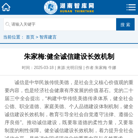
当前位置：
首页
>
智库建言
朱家梅:健全诚信建设长效机制
时间：2025-03-18 | 来源:光明日报 | 作者:朱家梅 牛娜
诚信是中华民族传统美德，是社会主义核心价值观的重
要内容，也是经济社会健康有序发展的价值基石。党的二十
届三中全会提出，“构建中华传统美德传承体系，健全社会
公德、职业道德、家庭美德、个人品德建设体制机制，健全
诚信建设长效机制，教育引导全社会自觉遵守法律、遵循公
序良俗”。推动诚信建设，既要靠道德的柔性力量，又要靠
制度的刚性保障。健全诚信建设长效机制，着力提升全社会