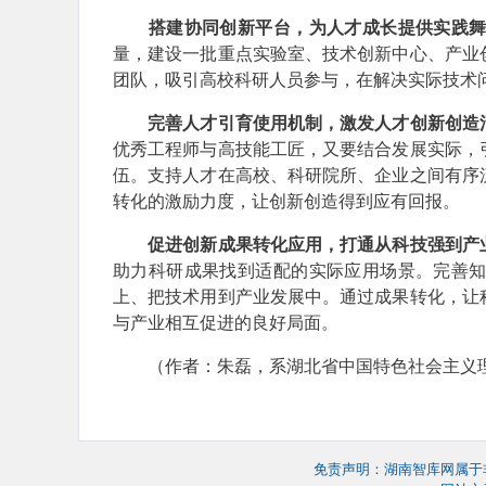
搭建协同创新平台，为人才成长提供实践
量，建设一批重点实验室、技术创新中心、产业
团队，吸引高校科研人员参与，在解决实际技术
完善人才引育使用机制，激发人才创新创造
优秀工程师与高技能工匠，又要结合发展实际，
伍。支持人才在高校、科研院所、企业之间有序
转化的激励力度，让创新创造得到应有回报。
促进创新成果转化应用，打通从科技强到产
助力科研成果找到适配的实际应用场景。完善
上、把技术用到产业发展中。通过成果转化，让
与产业相互促进的良好局面。
（作者：朱磊，系湖北省中国特色社会主义理
免责声明：湖南智库网属于