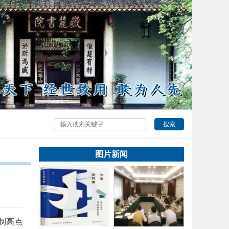
搜索
图片新闻
制高点