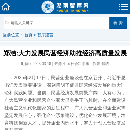
当前位置：
首页
>
智库建言
郑洁:大力发展民营经济助推经济高质量发展
时间：2025-03-18 | 来源:中国社会科学报 | 作者:郑洁
2025年2月17日，民营企业座谈会在京召开，习近平总
书记发表重要讲话，深刻阐明了促进民营经济发展的重大理
论和实践问题。当前，民营经济发展前景广阔、大有可为，
广大民营企业和民营企业家大显身手正当其时。在全面建设
社会主义现代化国家的新征程中，广大民营企业和企业家需
坚定发展信心，强化企业形象建设，优化企业发展环境，培
育科技创新人才，提升企业内部水平，努力开创民营经济发