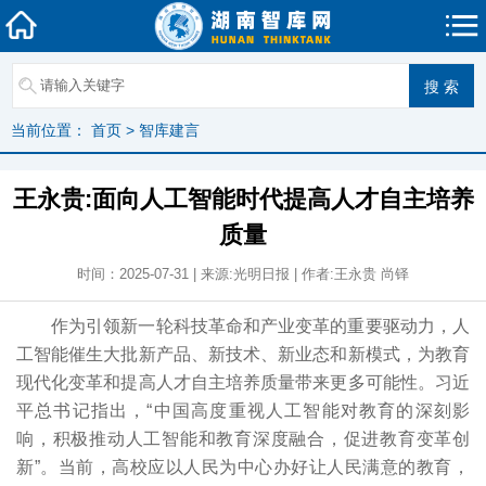
当前位置：
首页
>
智库建言
王永贵:面向人工智能时代提高人才自主培养
质量
时间：2025-07-31 | 来源:光明日报 | 作者:王永贵 尚铎
作为引领新一轮科技革命和产业变革的重要驱动力，人
工智能催生大批新产品、新技术、新业态和新模式，为教育
现代化变革和提高人才自主培养质量带来更多可能性。习近
平总书记指出，“中国高度重视人工智能对教育的深刻影
响，积极推动人工智能和教育深度融合，促进教育变革创
新”。当前，高校应以人民为中心办好让人民满意的教育，