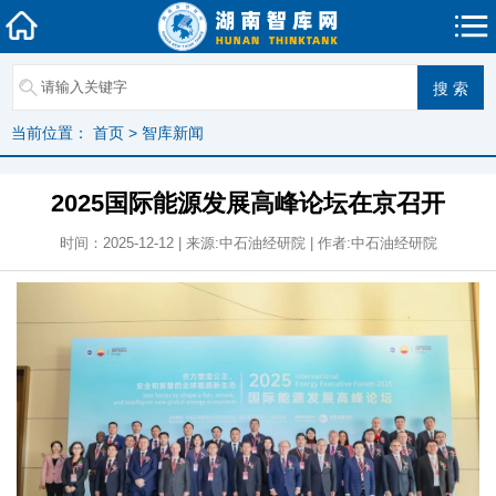
当前位置：
首页
>
智库新闻
2025国际能源发展高峰论坛在京召开
时间：2025-12-12 | 来源:中石油经研院 | 作者:中石油经研院