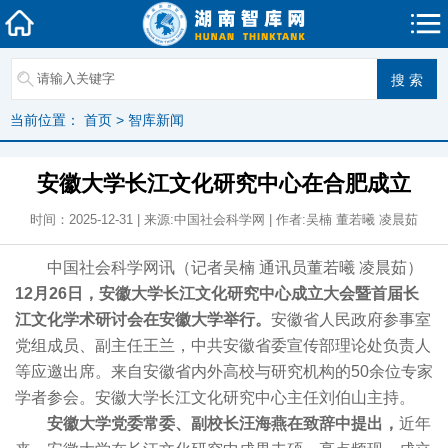
当前位置：
首页
>
智库新闻
安徽大学长江文化研究中心在合肥成立
时间：2025-12-31 | 来源:中国社会科学网 | 作者:吴楠 董若曦 凌晨茹
中国社会科学网讯（记者吴楠 通讯员董若曦 凌晨茹）
12月26日，安徽大学长江文化研究中心成立大会暨首届长
江文化学术研讨会在安徽大学举行。
安徽省人民政府参事室
党组成员、副主任王兰，中共安徽省委宣传部理论处负责人
等应邀出席。来自安徽省内外高校与研究机构的50余位专家
学者参会。安徽大学长江文化研究中心主任刘伯山主持。
安徽大学党委常委、副校长汪海燕在致辞中提出，
近年