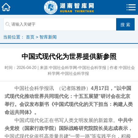
当前位置：
首页
>
智库新闻
中国式现代化为世界提供新参照
时间：2026-04-20 | 来源:中国社会科学网-中国社会科学报 | 作者:中国社会
科学网-中国社会科学报
中国社会科学报讯 （记者陈雅静）
4月17日，“以中国
式现代化推动世界共同现代化：十五五展望”研讨会在北京
举行。会议发布新书《中国式现代化的天下担当：构建人类
命运共同体》。
中国式现代化正在书写人类文明发展的新篇章。
中共中
央党校（国家行政学院）国际战略研究院院长吴志成表示，
中国式现代化依托高质量共建“一带一路”等实践平台，积极