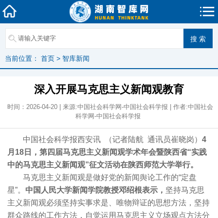
当前位置：
首页
>
智库新闻
深入开展马克思主义新闻观教育
时间：2026-04-20 | 来源:中国社会科学网-中国社会科学报 | 作者:中国社会
科学网-中国社会科学报
中国社会科学报西安讯 （记者陆航 通讯员崔晓岗）
4
月18日，第四届马克思主义新闻观学术年会暨陕西省“实践
中的马克思主义新闻观”征文活动在陕西师范大学举行。
马克思主义新闻观是做好党的新闻舆论工作的“定盘
星”。
中国人民大学新闻学院教授邓绍根表示，
坚持马克思
主义新闻观必须坚持实事求是、唯物辩证的思想方法，坚持
群众路线的工作方法，自觉运用马克思主义立场观点方法分