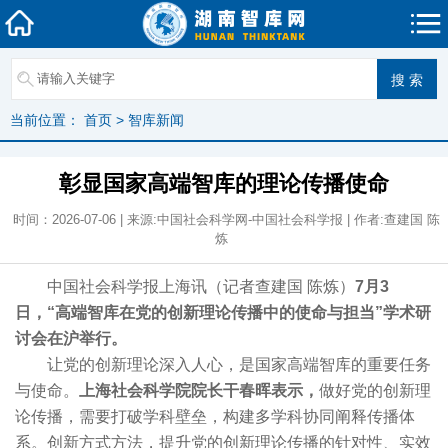
当前位置：
首页
>
智库新闻
彰显国家高端智库的理论传播使命
时间：2026-07-06 | 来源:中国社会科学网-中国社会科学报 | 作者:查建国 陈
炼
中国社会科学报上海讯（记者查建国 陈炼）
7月3
日，“高端智库在党的创新理论传播中的使命与担当”学术研
讨会在沪举行。
让党的创新理论深入人心，是国家高端智库的重要任务
与使命。
上海社会科学院院长干春晖表示，
做好党的创新理
论传播，需要打破学科壁垒，构建多学科协同阐释传播体
系。创新方式方法，提升党的创新理论传播的针对性、实效